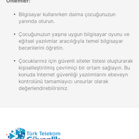
Önlemler:
Bilgisayar kullanırken daima çocuğunuzun
yanında oturun.
Çocuğunuzun yaşına uygun bilgisayar oyunu ve
eğitsel yazılımlar aracılığıyla temel bilgisayar
becerilerini öğretin.
Çocuklarınız için güvenli siteler listesi oluşturarak
kişiselleştirilmiş çevrimiçi bir ortam sağlayın. Bu
konuda İnternet güvenliği yazılımlarını ebeveyn
kontrolünü tamamlayıcı unsurlar olarak
değerlendirebilirsiniz.