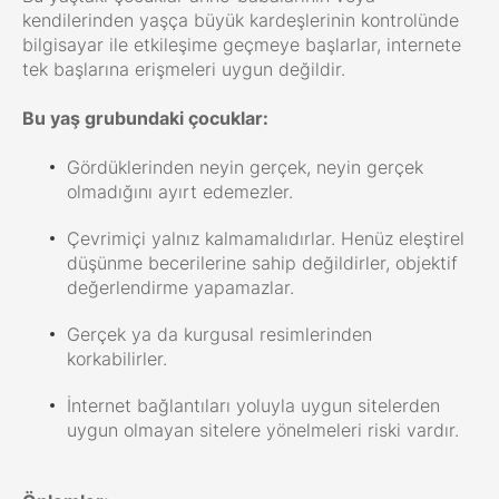
kendilerinden yaşça büyük kardeşlerinin kontrolünde
bilgisayar ile etkileşime geçmeye başlarlar, internete
tek başlarına erişmeleri uygun değildir.
Bu yaş grubundaki çocuklar:
Gördüklerinden neyin gerçek, neyin gerçek
olmadığını ayırt edemezler.
Çevrimiçi yalnız kalmamalıdırlar. Henüz eleştirel
düşünme becerilerine sahip değildirler, objektif
değerlendirme yapamazlar.
Gerçek ya da kurgusal resimlerinden
korkabilirler.
İnternet bağlantıları yoluyla uygun sitelerden
uygun olmayan sitelere yönelmeleri riski vardır.